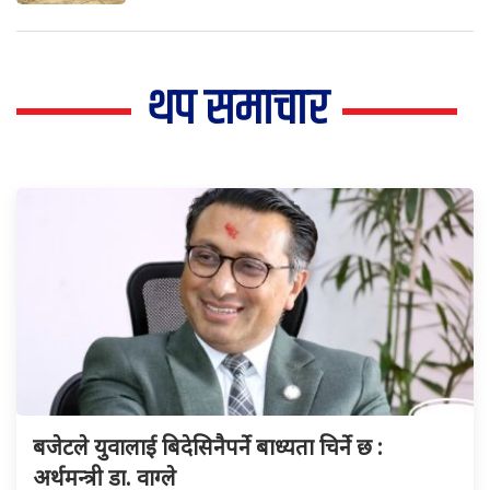
थप समाचार
बजेटले युवालाई बिदेसिनैपर्ने बाध्यता चिर्ने छ :
अर्थमन्त्री डा. वाग्ले