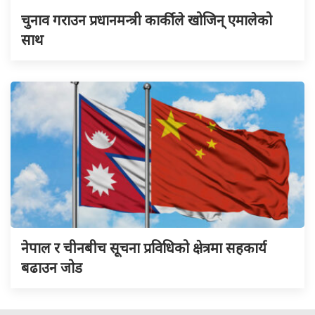
चुनाव गराउन प्रधानमन्त्री कार्कीले खोजिन् एमालेको
साथ
नेपाल र चीनबीच सूचना प्रविधिको क्षेत्रमा सहकार्य
बढाउन जोड