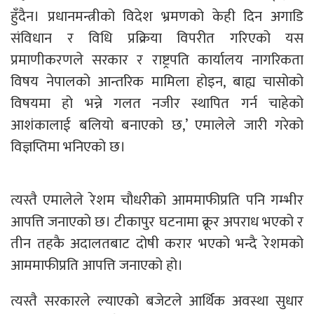
हुँदैन। प्रधानमन्त्रीको विदेश भ्रमणको केही दिन अगाडि
संविधान र विधि प्रक्रिया विपरीत गरिएको यस
प्रमाणीकरणले सरकार र राष्ट्रपति कार्यालय नागरिकता
विषय नेपालको आन्तरिक मामिला होइन, बाह्य चासोको
विषयमा हो भन्ने गलत नजीर स्थापित गर्न चाहेको
आशंकालाई बलियो बनाएको छ,’ एमालेले जारी गरेको
विज्ञप्तिमा भनिएको छ।
त्यस्तै एमालेले रेशम चौधरीको आममाफीप्रति पनि गम्भीर
आपत्ति जनाएको छ। टीकापुर घटनामा क्रूर अपराध भएको र
तीन तहकै अदालतबाट दोषी करार भएको भन्दै रेशमको
आममाफीप्रति आपत्ति जनाएको हो।
त्यस्तै सरकारले ल्याएको बजेटले आर्थिक अवस्था सुधार