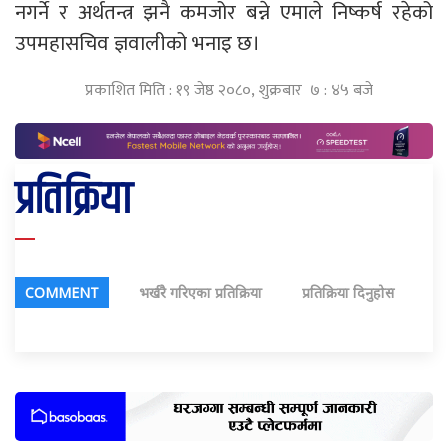
नगर्ने र अर्थतन्त्र झनै कमजोर बन्ने एमाले निष्कर्ष रहेको
उपमहासचिव ज्ञवालीको भनाइ छ।
प्रकाशित मिति : १९ जेष्ठ २०८०, शुक्रबार ७ : ४५ बजे
प्रतिक्रिया
COMMENT
भर्खरै गरिएका प्रतिक्रिया
प्रतिक्रिया दिनुहोस