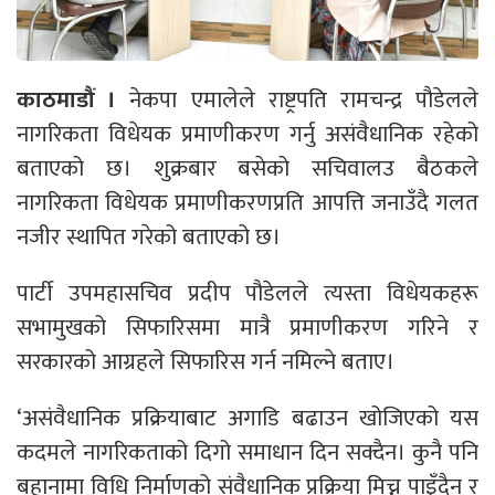
काठमाडौं ।
नेकपा एमालेले राष्ट्रपति रामचन्द्र पौडेलले
नागरिकता विधेयक प्रमाणीकरण गर्नु असंवैधानिक रहेको
बताएको छ। शुक्रबार बसेको सचिवालउ बैठकले
नागरिकता विधेयक प्रमाणीकरणप्रति आपत्ति जनाउँदै गलत
नजीर स्थापित गरेको बताएको छ।
पार्टी उपमहासचिव प्रदीप पौडेलले त्यस्ता विधेयकहरू
सभामुखको सिफारिसमा मात्रै प्रमाणीकरण गरिने र
सरकारको आग्रहले सिफारिस गर्न नमिल्ने बताए।
‘असंवैधानिक प्रक्रियाबाट अगाडि बढाउन खोजिएको यस
कदमले नागरिकताको दिगो समाधान दिन सक्दैन। कुनै पनि
बहानामा विधि निर्माणको संवैधानिक प्रक्रिया मिच्न पाइँदैन र