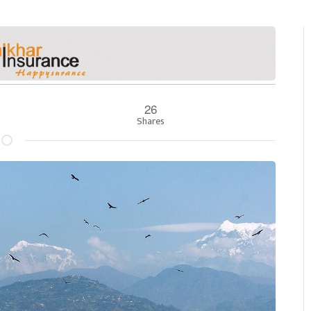
26
Shares