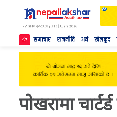
२४ श्रावण २०८३, आइतबार | Aug 9 2026
समाचार
राजनीति
अर्थ
खेलकूद
पोखरामा चार्टर्