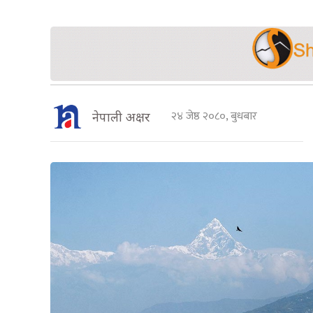
२४ जेष्ठ २०८०, बुधबार
नेपाली अक्षर