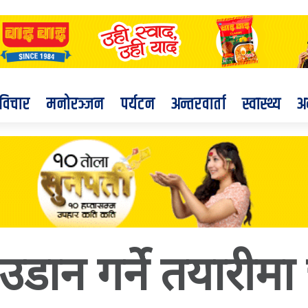
विचार
मनोरञ्जन
पर्यटन
अन्तरवार्ता
स्वास्थ्य
अ
ड उडान गर्ने तयारीमा