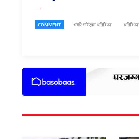
COMMENT
भर्खरै गरिएका प्रतिक्रिया
प्रतिक्रिय