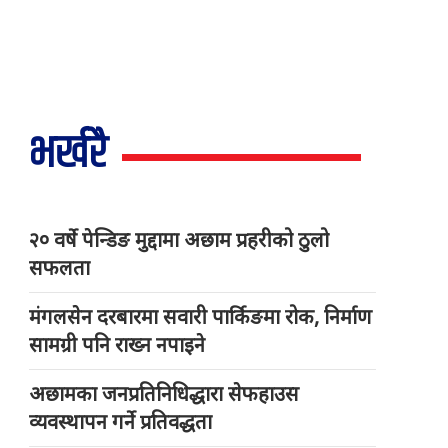
भर्खरै
२० वर्षे पेन्डिङ मुद्दामा अछाम प्रहरीको ठुलो
सफलता
मंगलसेन दरबारमा सवारी पार्किङमा रोक, निर्माण
सामग्री पनि राख्न नपाइने
अछामका जनप्रतिनिधिद्धारा सेफहाउस
व्यवस्थापन गर्ने प्रतिवद्धता