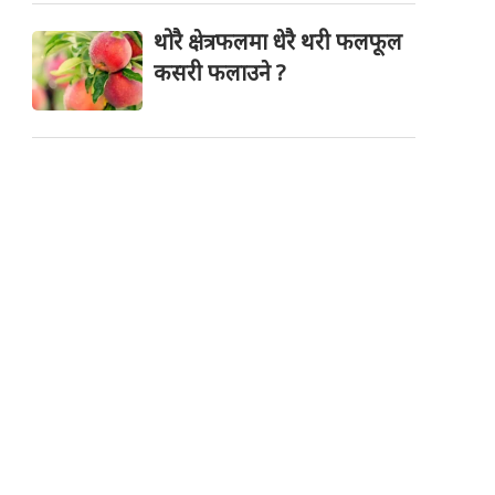
थोरै क्षेत्रफलमा धेरै थरी फलफूल
कसरी फलाउने ?