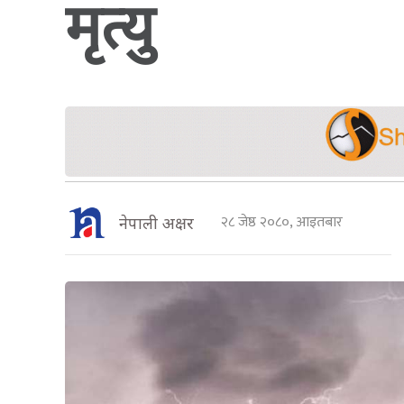
मृत्यु
२८ जेष्ठ २०८०, आइतबार
नेपाली अक्षर