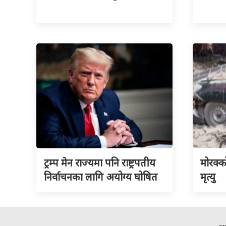
ट्रम्प मेन राज्यमा पनि राष्ट्रपतीय
मोरक्क
निर्वाचनका लागि अयोग्य घोषित
मृत्यु