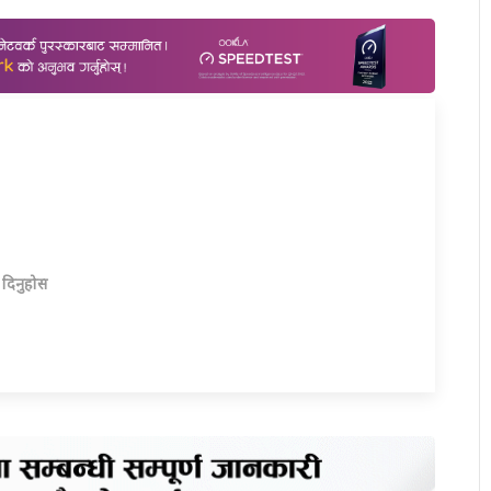
ा दिनुहोस