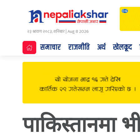
२३ श्रावण २०८३, शनिबार | Aug 8 2026
समाचार
राजनीति
अर्थ
खेलकूद
पाकिस्तानमा भ