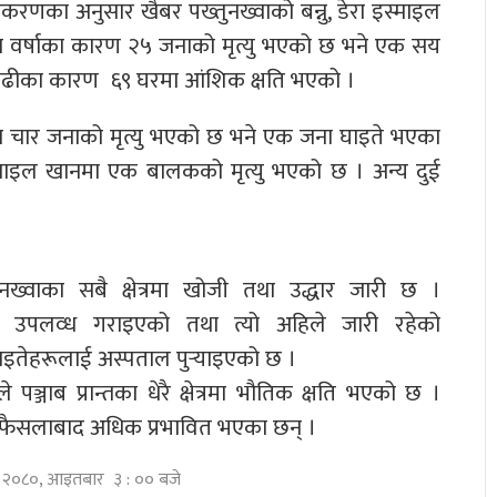
राधिकरणका अनुसार खैबर पख्तुनख्वाको बन्नु, डेरा इस्माइल
 वर्षाका कारण २५ जनाको मृत्यु भएको छ भने एक सय
बाढीका कारण ६९ घरमा आंशिक क्षति भएको ।
 चार जनाको मृत्यु भएको छ भने एक जना घाइते भएका
स्माइल खानमा एक बालकको मृत्यु भएको छ । अन्य दुई
नख्वाका सबै क्षेत्रमा खोजी तथा उद्धार जारी छ ।
ी उपलव्ध गराइएको तथा त्यो अहिले जारी रहेको
घाइतेहरूलाई अस्पताल पुर्‍याइएको छ ।
 पञ्जाब प्रान्तका धेरै क्षेत्रमा भौतिक क्षति भएको छ ।
ा, फैसलाबाद अधिक प्रभावित भएका छन् ।
ष्ठ २०८०, आइतबार ३ : ०० बजे