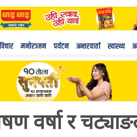
विचार
मनोरञ्जन
पर्यटन
अन्तरवार्ता
स्वास्थ्य
अ
ीषण वर्षा र चट्या