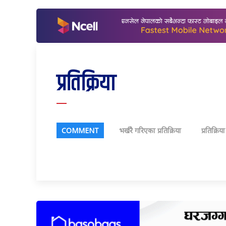
प्रतिक्रिया
COMMENT
भर्खरै गरिएका प्रतिक्रिया
प्रतिक्रिय