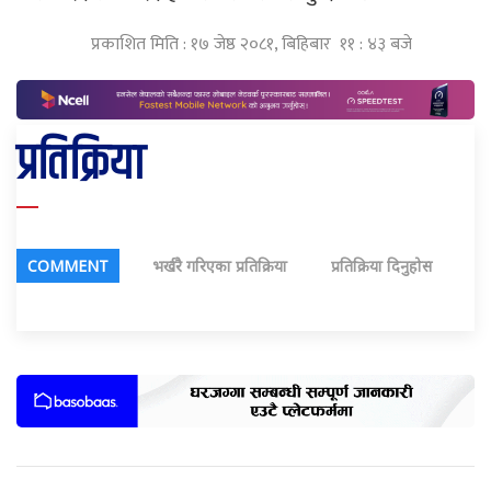
प्रकाशित मिति : १७ जेष्ठ २०८१, बिहिबार ११ : ४३ बजे
प्रतिक्रिया
COMMENT
भर्खरै गरिएका प्रतिक्रिया
प्रतिक्रिया दिनुहोस