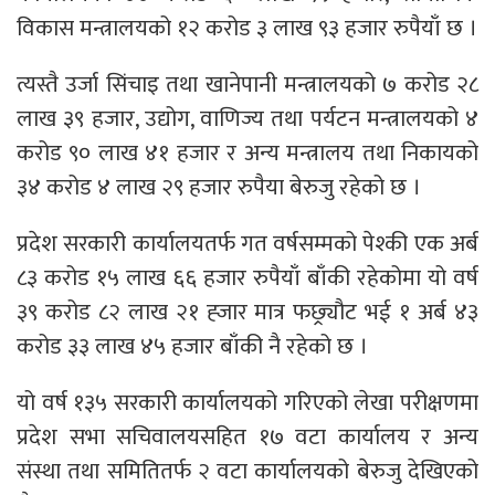
विकास मन्त्रालयको १२ करोड ३ लाख ९३ हजार रुपैयाँ छ ।
त्यस्तै उर्जा सिंचाइ तथा खानेपानी मन्त्रालयको ७ करोड २८
लाख ३९ हजार, उद्योग, वाणिज्य तथा पर्यटन मन्त्रालयको ४
करोड ९० लाख ४१ हजार र अन्य मन्त्रालय तथा निकायको
३४ करोड ४ लाख २९ हजार रुपैया बेरुजु रहेको छ ।
प्रदेश सरकारी कार्यालयतर्फ गत वर्षसम्मको पेश्की एक अर्ब
८३ करोड १५ लाख ६६ हजार रुपैयाँ बाँकी रहेकोमा यो वर्ष
३९ करोड ८२ लाख २१ ह्जार मात्र फछ्र्यौट भई १ अर्ब ४३
करोड ३३ लाख ४५ हजार बाँकी नै रहेको छ ।
यो वर्ष १३५ सरकारी कार्यालयको गरिएको लेखा परीक्षणमा
प्रदेश सभा सचिवालयसहित १७ वटा कार्यालय र अन्य
संस्था तथा समितितर्फ २ वटा कार्यालयको बेरुजु देखिएको