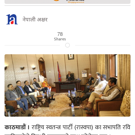
नेपाली अक्षर
78
Shares
काठमाडौं ।
राष्ट्रिय स्वतन्त्र पार्टी (रास्वपा) का सभापति रवि