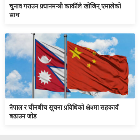
चुनाव गराउन प्रधानमन्त्री कार्कीले खोजिन् एमालेको
साथ
नेपाल र चीनबीच सूचना प्रविधिको क्षेत्रमा सहकार्य
बढाउन जोड