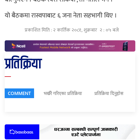
यो बैठकमा रास्वपाबाट ६ जना नेता सहभागी थिए ।
प्रकाशित मिति : २ कार्तिक २०८१, शुक्रबार २ : ०५ बजे
प्रतिक्रिया
COMMENT
भर्खरै गरिएका प्रतिक्रिया
प्रतिक्रिया दिनुहोस