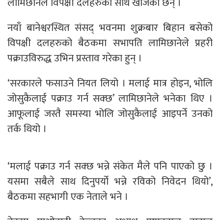
लामिछानेले विपक्षी दलहरुको साथ खोजेका छन् ।
नयाँ बानेश्वरस्थित संसद् भवनमा शुक्रबार बिहान बसेको
विपक्षी दलहरुको बैठकमा सभापति लामिछानेले प्रहरी
पक्राउविरुद्ध उभिन प्रस्ताव गरेका हुन् ।
‘सरकारले फसाउने नियत लियो । मलाई मात्र होइन, भोलि
जोसुकैलाई पक्राउ गर्न सक्छ’ लामिछानेले भनेका थिए ।
आफूलाई जस्तै समस्या भोलि जोसुकैलाई आइपर्ने उनको
तर्क थियो ।
‘मलाई पक्राउ गर्न सक्छ भन्ने संकेत मैले पनि पाएको छु ।
यसमा सबैले साथ दिनुपर्यो भन्ने रविको निवेदन थियो’,
बैठकमा सहभागी एक नेताले भने ।