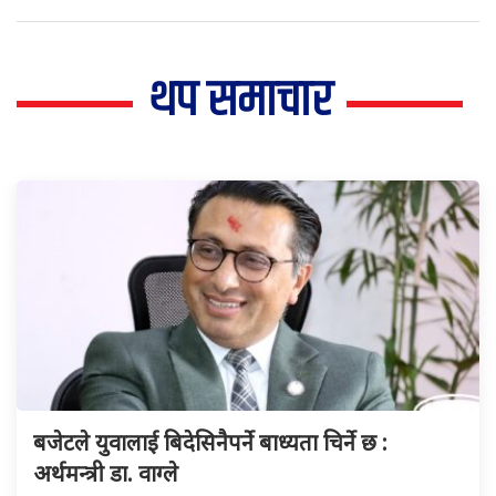
थप समाचार
बजेटले युवालाई बिदेसिनैपर्ने बाध्यता चिर्ने छ :
अर्थमन्त्री डा. वाग्ले