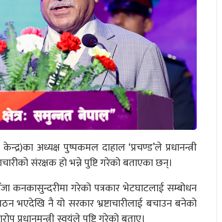
्द्र)का अध्यक्ष पुष्पकमल दाहाल ‘प्रचण्ड’ले प्रधानन्त्री
चारीको संरक्षक हो भन्ने पुष्टि गरेको बताएका छन्।
 सिँजा कनकासुन्दरीमा गरेको पत्रकार भेटघाटलाई सम्बोधन
 गठन भएदेखि नै यो सरकार भ्रष्टाचारीलाई बचाउन बनेको
 प्रधानमन्त्री स्वयंले पुष्टि गरेको बताए।