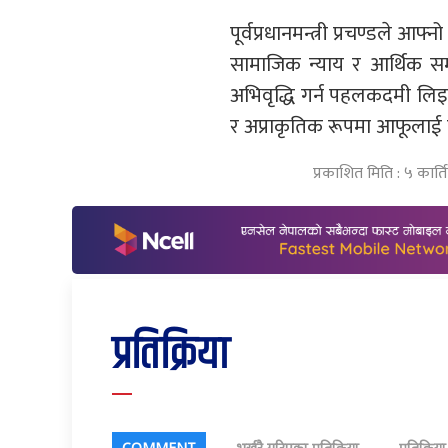
पूर्वप्रधानमन्त्री प्रचण्डले आफ्
सामाजिक न्याय र आर्थिक समृद्ध
अभिवृद्धि गर्न पहलकदमी लिइ
र अप्राकृतिक रूपमा आफूलाई
प्रकाशित मिति : ५ कार
प्रतिक्रिया
COMMENT
भर्खरै गरिएका प्रतिक्रिया
प्रतिक्रिय