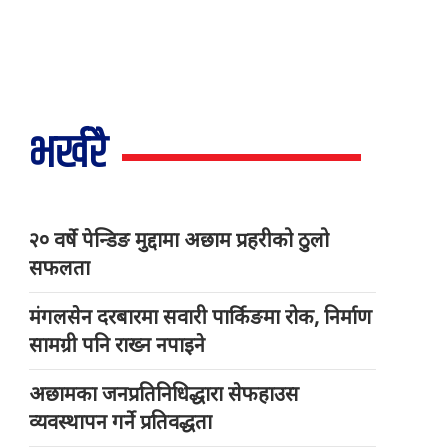
भर्खरै
२० वर्षे पेन्डिङ मुद्दामा अछाम प्रहरीको ठुलो
सफलता
मंगलसेन दरबारमा सवारी पार्किङमा रोक, निर्माण
सामग्री पनि राख्न नपाइने
अछामका जनप्रतिनिधिद्धारा सेफहाउस
व्यवस्थापन गर्ने प्रतिवद्धता