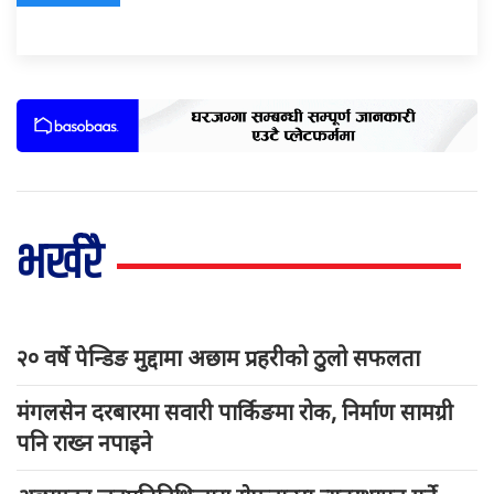
भर्खरै
२० वर्षे पेन्डिङ मुद्दामा अछाम प्रहरीको ठुलो सफलता
मंगलसेन दरबारमा सवारी पार्किङमा रोक, निर्माण सामग्री
पनि राख्न नपाइने