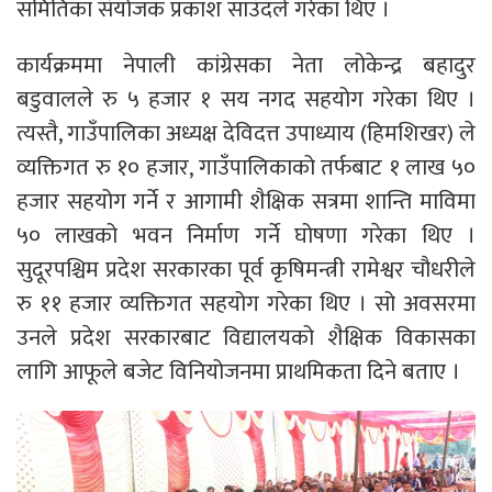
समितिका संयोजक प्रकाश साउँदले गरेका थिए ।
कार्यक्रममा नेपाली कांग्रेसका नेता लोकेन्द्र बहादुर
बडुवालले रु ५ हजार १ सय नगद सहयोग गरेका थिए ।
त्यस्तै, गाउँपालिका अध्यक्ष देविदत्त उपाध्याय (हिमशिखर) ले
व्यक्तिगत रु १० हजार, गाउँपालिकाको तर्फबाट १ लाख ५०
हजार सहयोग गर्ने र आगामी शैक्षिक सत्रमा शान्ति माविमा
५० लाखको भवन निर्माण गर्ने घोषणा गरेका थिए ।
सुदूरपश्चिम प्रदेश सरकारका पूर्व कृषिमन्त्री रामेश्वर चौधरीले
रु ११ हजार व्यक्तिगत सहयोग गरेका थिए । सो अवसरमा
उनले प्रदेश सरकारबाट विद्यालयको शैक्षिक विकासका
लागि आफूले बजेट विनियोजनमा प्राथमिकता दिने बताए ।