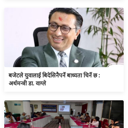
बजेटले युवालाई बिदेसिनैपर्ने बाध्यता चिर्ने छ :
अर्थमन्त्री डा. वाग्ले