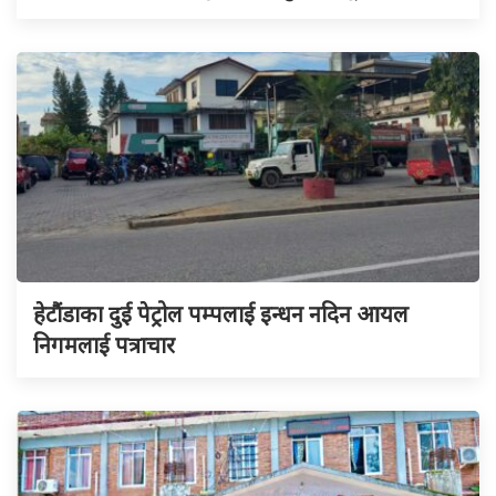
हेटौंडाका दुई पेट्रोल पम्पलाई इन्धन नदिन आयल
निगमलाई पत्राचार