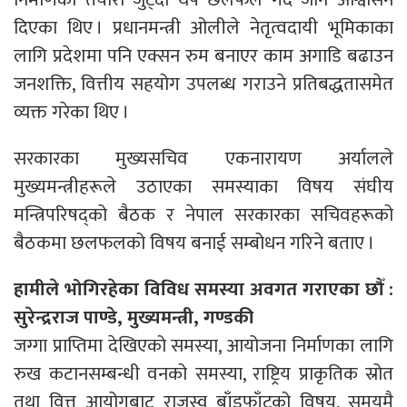
दिएका थिए । प्रधानमन्त्री ओलीले नेतृत्वदायी भूमिकाका
लागि प्रदेशमा पनि एक्सन रुम बनाएर काम अगाडि बढाउन
जनशक्ति, वित्तीय सहयोग उपलब्ध गराउने प्रतिबद्धतासमेत
व्यक्त गरेका थिए ।
सरकारका मुख्यसचिव एकनारायण अर्यालले
मुख्यमन्त्रीहरूले उठाएका समस्याका विषय संघीय
मन्त्रिपरिषद्को बैठक र नेपाल सरकारका सचिवहरूको
बैठकमा छलफलको विषय बनाई सम्बोधन गरिने बताए ।
हामीले भोगिरहेका विविध समस्या अवगत गराएका छौँ :
सुरेन्द्रराज पाण्डे, मुख्यमन्त्री, गण्डकी
जग्गा प्राप्तिमा देखिएको समस्या, आयोजना निर्माणका लागि
रुख कटानसम्बन्धी वनको समस्या, राष्ट्रिय प्राकृतिक स्रोत
तथा वित्त आयोगबाट राजस्व बाँडफाँटको विषय, समयमै