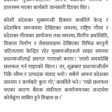
हालसम्म भएका कार्यबारे जानकारी दिएका थिए ।
कोशी प्रदेशका मुख्यमन्त्री हिक्मत कार्कीले केन्द्र र
प्रदेशबिच समन्वयमा देखिएका समस्या, राष्ट्रिय गौरव र
प्रदेशका गौरवका आयोजना तथा समस्या, वित्तीय अवस्थिति,
विकास निर्माण र सेवाप्रवाहमा देखिएका विभिन्न कानुनी
जटिलतामा केन्द्रित रहेर मुख्यमन्त्रीहरूले साझा समस्या
प्रधानमन्त्रीलाई अवगत गराएको बताए । ‘लामो समयदेखि
छलफल गर्न पाइएको थिएन । तर, शुक्रबार प्रधानमन्त्रीसँग
निकै सौम्य र उत्पादक संवाद भयो । सबैले आफ्ना प्रदेशका
समस्या र कार्यबारे कुरा गरे,’ कार्कीले भने । ‘राम्रो छलफल
भएका कारण बैठक संघीयता कार्यान्वयनका सन्दर्भमा
कोसेढुंगा साबित हुने विश्वास छ ।’