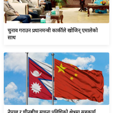
चुनाव गराउन प्रधानमन्त्री कार्कीले खोजिन् एमालेको
साथ
नेपाल र चीनबीच सूचना प्रविधिको क्षेत्रमा सहकार्य