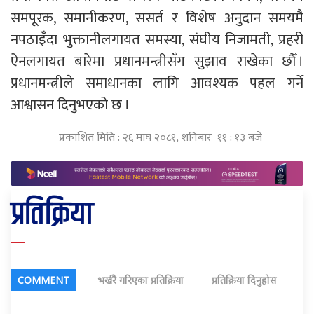
समपूरक, समानीकरण, ससर्त र विशेष अनुदान समयमै
नपठाइँदा भुक्तानीलगायत समस्या, संघीय निजामती, प्रहरी
ऐनलगायत बारेमा प्रधानमन्त्रीसँग सुझाव राखेका छौँ ।
प्रधानमन्त्रीले समाधानका लागि आवश्यक पहल गर्ने
आश्वासन दिनुभएको छ ।
प्रकाशित मिति : २६ माघ २०८१, शनिबार ११ : १३ बजे
प्रतिक्रिया
COMMENT
भर्खरै गरिएका प्रतिक्रिया
प्रतिक्रिया दिनुहोस