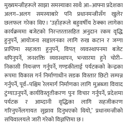
मुख्यमन्त्रीहरूले साझा समस्याका साथै आ–आफ्ना प्रदेशका
अलग–अलग समस्याबारे पनि प्रधानमन्त्रीसँग खुलेर
छलफल गरेका थिए । ‘उहाँहरूले बहुवर्षीय ठेक्का लागेका
कार्यक्रममा बजेटको निरन्तरतासहित अनुदान रकम वृद्धि
हुनुपर्ने, आयोजना सञ्चालनका लागि रुख कटान र जग्गा
प्राप्तिमा सहजता हुनुपर्ने, विपत् व्यवस्थापनमा बजेट
थपिनुपर्ने, जनशक्ति व्यवस्थापन, भन्सारमा हुने चोरी–
निकासी नियन्त्रण गर्नुपर्ने, गण्डकीलाई पर्यटकको केन्द्रका
रूपमा विकास गर्न निर्माणाधीन सडक विस्तार छिटो सम्पन्न
गर्नुपर्ने, पूर्व–पश्चिम रेलमार्ग निर्माणका लागि मुअब्जा विवाद
टुंग्याउनुपर्ने, कार्यविस्तृतीकरण पुनः विचार गर्नुपर्ने, प्रदेशमा
पर्यटक र आम्दानी वृद्धिका लागि सहजीकरण
गरिनुपर्नेलगायत सुझाव दिनुभएको थियो,’ प्रधानमन्त्रीको
सचिवालयले जारी गरेको विज्ञप्तिमा छ ।