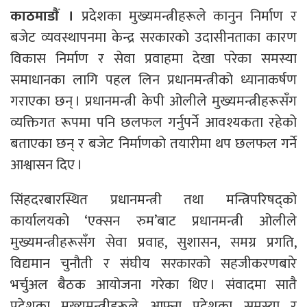
काठमाडाैं ।
प्रदेशका मुख्यमन्त्रीहरूले कानुन निर्माण र
बजेट व्यवस्थापनमा केन्द्र सरकारको उदासीनताका कारण
विकास निर्माण र सेवा प्रवाहमा देखा परेका समस्या
समाधानका लागि पहल लिन प्रधानमन्त्रीको ध्यानाकर्षण
गराएका छन् । प्रधानमन्त्री केपी ओलीले मुख्यमन्त्रीहरूसँग
व्यक्तिगत रूपमा पनि छलफल गर्नुपर्ने आवश्यकता रहेको
बताएका छन् र बजेट निर्माणको तयारीमा थप छलफल गर्ने
आश्वासन दिए ।
सिंहदरबारस्थित प्रधानमन्त्री तथा मन्त्रिपरिषद्को
कार्यालयको ‘एक्सन रुम’बाट प्रधानमन्त्री ओलीले
मुख्यमन्त्रीहरूसँग सेवा प्रवाह, सुशासन, समग्र प्रगति,
विद्यमान चुनौती र संघीय सरकारको सहजीकरणबारे
भर्चुअल बैठक आयोजना गरेका थिए । संवादमा सातै
प्रदेशका मुख्यमन्त्रीहरूले आफ्ना प्रदेशका समस्या र