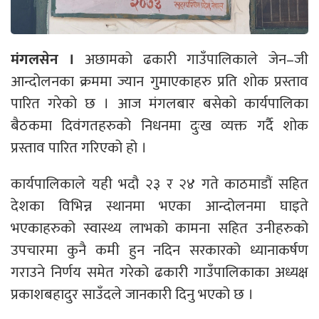
मंगलसेन ।
अछामको ढकारी गाउँपालिकाले जेन–जी
आन्दोलनका क्रममा ज्यान गुमाएकाहरु प्रति शोक प्रस्ताव
पारित गरेको छ । आज मंगलबार बसेको कार्यपालिका
बैठकमा दिवंगतहरुको निधनमा दुःख व्यक्त गर्दै शोक
प्रस्ताव पारित गरिएको हो ।
कार्यपालिकाले यही भदौ २३ र २४ गते काठमाडौं सहित
देशका विभिन्न स्थानमा भएका आन्दोलनमा घाइते
भएकाहरुको स्वास्थ्य लाभको कामना सहित उनीहरुको
उपचारमा कुनै कमी हुन नदिन सरकारको ध्यानाकर्षण
गराउने निर्णय समेत गरेको ढकारी गाउँपालिकाका अध्यक्ष
प्रकाशबहादुर साउँदले जानकारी दिनु भएको छ ।