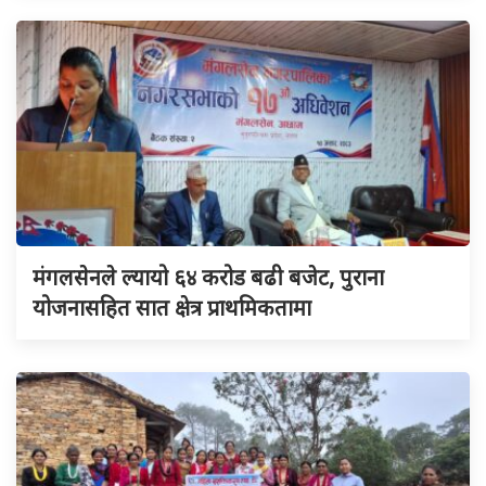
मंगलसेनले ल्यायो ६४ करोड बढी बजेट, पुराना
योजनासहित सात क्षेत्र प्राथमिकतामा