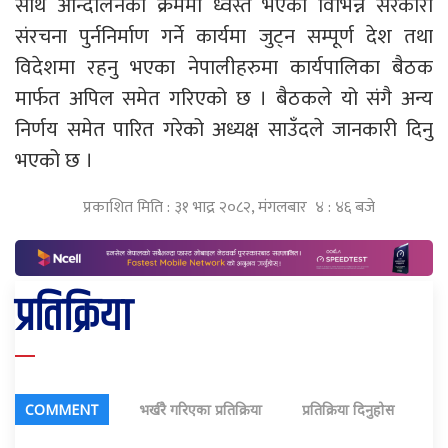
साथै आन्दोलनका क्रममा ध्वस्त भएका विभिन्न सरकारी
संरचना पुर्ननिर्माण गर्ने कार्यमा जुट्न सम्पूर्ण देश तथा
विदेशमा रहनु भएका नेपालीहरुमा कार्यपालिका बैठक
मार्फत अपिल समेत गरिएको छ । बैठकले यो संगै अन्य
निर्णय समेत पारित गरेको अध्यक्ष साउँदले जानकारी दिनु
भएको छ ।
प्रकाशित मिति : ३१ भाद्र २०८२, मंगलबार ४ : ४६ बजे
प्रतिक्रिया
COMMENT
भर्खरै गरिएका प्रतिक्रिया
प्रतिक्रिया दिनुहोस