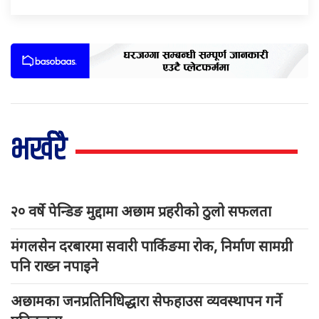
भर्खरै
२० वर्षे पेन्डिङ मुद्दामा अछाम प्रहरीको ठुलो सफलता
मंगलसेन दरबारमा सवारी पार्किङमा रोक, निर्माण सामग्री
पनि राख्न नपाइने
अछामका जनप्रतिनिधिद्धारा सेफहाउस व्यवस्थापन गर्ने