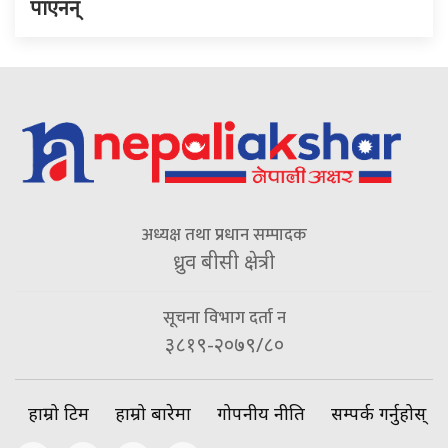
पाएनन्
अध्यक्ष तथा प्रधान सम्पादक
ध्रुव बीसी क्षेत्री
सूचना विभाग दर्ता न
३८१९-२०७९/८०
हाम्रो टिम
हाम्रो बारेमा
गोपनीय नीति
सम्पर्क गर्नुहोस्