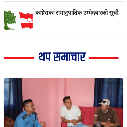
कांग्रेसका समानुपातिक उम्मेदवारको सूची
थप समाचार