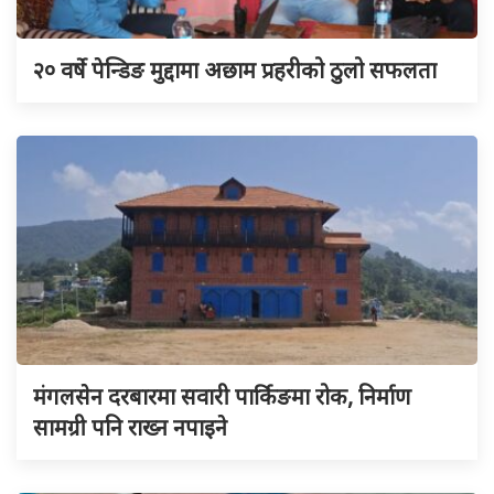
२० वर्षे पेन्डिङ मुद्दामा अछाम प्रहरीको ठुलो सफलता
मंगलसेन दरबारमा सवारी पार्किङमा रोक, निर्माण
सामग्री पनि राख्न नपाइने