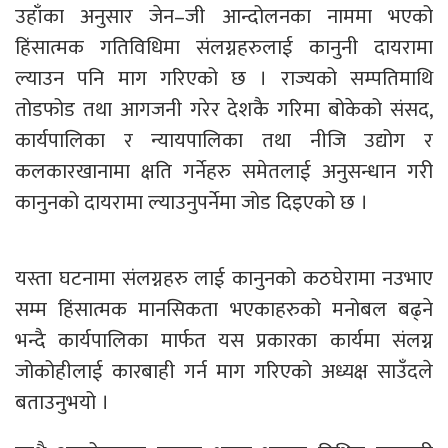
उहाँका अनुसार जेन–जी आन्दोलनका नाममा भएको
हिंसात्मक गतिविधिमा संलग्नहरुलाई कानुनी दायरामा
ल्याउन पनि माग गरिएको छ । राज्यको सम्पतिमाथि
तोडफोड तथा आगजनी गरेर देशकै गरिमा बोकेको संसद,
कार्यपालिका र न्यायपालिका तथा नीजि उद्योग र
कलकारखानामा क्षति गर्नेहरु समेतलाई अनुसन्धान गरी
कानुनको दायरामा ल्याउनुपर्नेमा जोड दिइएको छ ।
यस्ता घटनामा संलग्नहरु लाई कानुनको कठघेरामा नउभाए
सम्म हिंसात्मक मानसिकता भएकाहरुको मनोबल बढ्ने
भन्दै कार्यपालिका मार्फत यस प्रकारका कार्यमा संलग्न
जोकोहीलाई कारबाही गर्न माग गरिएको अध्यक्ष साउँदले
बताउनुभयो ।