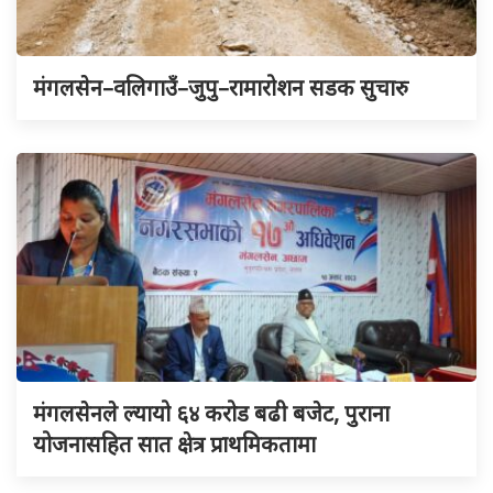
मंगलसेन–वलिगाउँ–जुपु–रामारोशन सडक सुचारु
मंगलसेनले ल्यायो ६४ करोड बढी बजेट, पुराना
योजनासहित सात क्षेत्र प्राथमिकतामा