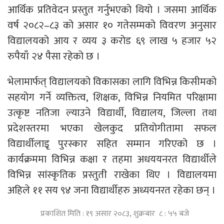
आर्थिक प्रतिवेदन प्रस्तुत गर्नुभएको थियो । जसमा आर्थिक
वर्ष २०८२–८३ को असार १० गतेसम्मको विवरण अनुसार
विद्यालयको आय र व्यय ३ करोड ६९ लाख ५ हजार ५२
रुपैयाँ २४ पैसा रहेको छ ।
भेलामार्फत् विद्यालयको विकासका लागि विभिन्न किसीमको
सहयोग गर्ने व्यक्तित्व, शिक्षक, विभिन्न नियमित परिक्षामा
उत्कृष्ट नतिजा ल्याउने विद्यार्थी, विद्यालय, जिल्ला तथा
प्रदेशस्तरमा भएका खेलकुद प्रतियोगीतामा सफल
विद्यार्थीलाइृ पुरस्कार सहित सम्मान गरिएको छ ।
कार्यक्रममा विभिन्न कक्षा र तहमा अधययनरत विद्यार्थीले
विभिन्न सांस्कृतिक प्रस्तुती राखेका थिए । विद्यालयमा
अहिले ११ सय ९४ जना विद्यार्थीहरु अध्ययनरत रहेका छन् ।
प्रकाशित मिति : १९ असार २०८३, शुक्रबार ८ : ५५ बजे