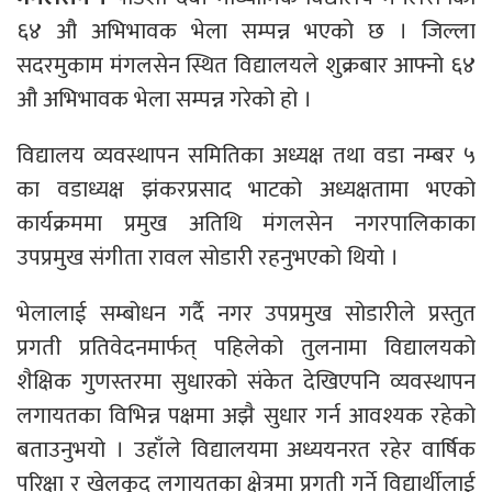
६४ औ अभिभावक भेला सम्पन्न भएको छ । जिल्ला
सदरमुकाम मंगलसेन स्थित विद्यालयले शुक्रबार आफ्नो ६४
औ अभिभावक भेला सम्पन्न गरेको हो ।
विद्यालय व्यवस्थापन समितिका अध्यक्ष तथा वडा नम्बर ५
का वडाध्यक्ष झंकरप्रसाद भाटको अध्यक्षतामा भएको
कार्यक्रममा प्रमुख अतिथि मंगलसेन नगरपालिकाका
उपप्रमुख संगीता रावल सोडारी रहनुभएको थियो ।
भेलालाई सम्बोधन गर्दै नगर उपप्रमुख सोडारीले प्रस्तुत
प्रगती प्रतिवेदनमार्फत् पहिलेको तुलनामा विद्यालयको
शैक्षिक गुणस्तरमा सुधारको संकेत देखिएपनि व्यवस्थापन
लगायतका विभिन्न पक्षमा अझै सुधार गर्न आवश्यक रहेको
बताउनुभयो । उहाँले विद्यालयमा अध्ययनरत रहेर वार्षिक
परिक्षा र खेलकुद लगायतका क्षेत्रमा प्रगती गर्ने विद्यार्थीलाई