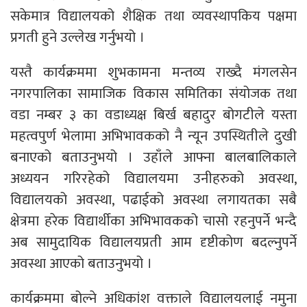
सकेमात्र विद्यालयको शैक्षिक तथा व्यवस्थापकिय पक्षमा
प्रगती हुने उल्लेख गर्नुभयो ।
यस्तै कार्यक्रममा शुभकामना मन्तव्य राख्दै मंगलसेन
नगरपालिका सामाजिक विकास समितिका संयोजक तथा
वडा नम्बर ३ का वडाध्यक्ष बिर्ख बहादुर बोगटीले यस्ता
महत्वपुर्ण भेलामा अभिभावकको नै न्यून उपस्थितीले दुखी
बनाएको बताउनुभयो । उहाँले आफ्ना बालबालिकाले
अध्ययन गरिरहेको विद्यालयमा उनीहरुको अवस्था,
विद्यालयको अवस्था, पढाईको अवस्था लगायतका सबै
क्षेत्रमा हरेक विद्यार्थीका अभिभावकको चासो रहनुपर्ने भन्दै
अब सामुदायिक विद्यालयप्रती आम दृष्टीकोण बदल्नुपर्ने
अवस्था आएको बताउनुभयो ।
कार्यक्रममा बोल्ने अधिकांश वक्ताले विद्यालयलाई नमुना