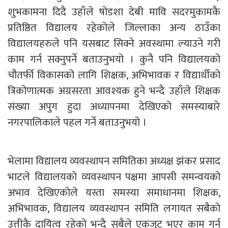
शुभकामना दिदै उहाँले षोडशा देबी मावि सदरमुकामकै
प्रतिष्ठित विद्यालय रहेकोले जिल्लाका अन्य ठाउँका
विद्यालयहरुले पनि यसबाट सिक्ने अवस्थामा ल्याउने गरी
काम गर्न सक्नुपर्ने बताउनुभयो । कुनै पनि विद्यालयको
चौतर्फी विकासको लागि शिक्षक, अभिभावक र विद्यार्थीको
त्रिकोणात्मक अग्रसरता आवश्यक हुने भन्दै उहाँले शिक्षक
संख्या अपुग हुदा अध्यापनमा देखिएको समस्याबारे
नगरपालिकाले पहल गर्ने बताउनुभयो ।
भेलामा विद्यालय व्यवस्थापन समितिका अध्यक्ष झंकर प्रसाद
भाटले विद्यालयको व्यवस्थापन पक्षमा आपसी समन्वयको
अभाव देखिएकोले यस्ता समस्या समाधानमा शिक्षक,
अभिभावक, विद्यालय व्यवस्थापन समिति लगायत सबैको
उत्तीकै दायित्व रहेको भन्दै सबैले एकजुट भएर काम गर्न