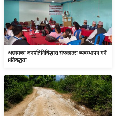
अछामका जनप्रतिनिधिद्धारा सेफहाउस व्यवस्थापन गर्ने
प्रतिवद्धता