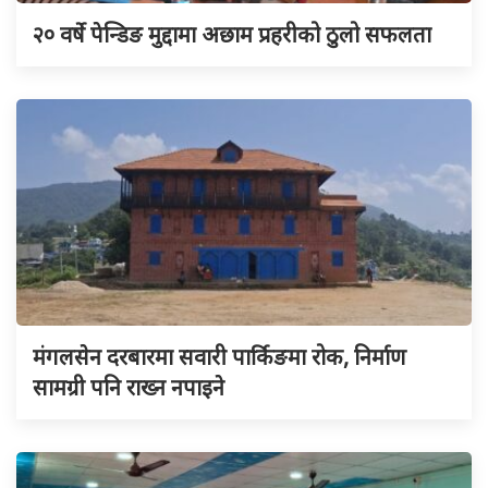
२० वर्षे पेन्डिङ मुद्दामा अछाम प्रहरीको ठुलो सफलता
मंगलसेन दरबारमा सवारी पार्किङमा रोक, निर्माण
सामग्री पनि राख्न नपाइने