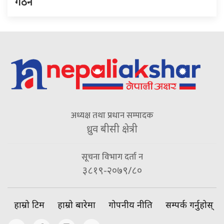
गठन
अध्यक्ष तथा प्रधान सम्पादक
ध्रुव बीसी क्षेत्री
सूचना विभाग दर्ता न
३८१९-२०७९/८०
हाम्रो टिम
हाम्रो बारेमा
गोपनीय नीति
सम्पर्क गर्नुहोस्