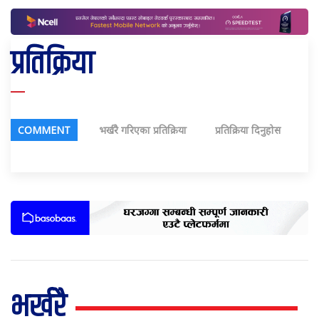
प्रतिक्रिया
COMMENT
भर्खरै गरिएका प्रतिक्रिया
प्रतिक्रिया दिनुहोस
भर्खरै