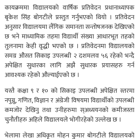
कायक्रममा विद्यालयको वार्षिक प्रतिवेदन प्रधानाध्यापक
बृकेश सिंह बोगटीले प्रस्तुत गर्नुभएको थियो । प्रतिवेदन
अनुसार विद्यालयमा लैंगिक समानता सन्तोषजनक देखिएको
छ भने माध्यामिक तहमा विद्यार्थी संख्या आधारभूत तहको
तुलनामा केही वृद्धी भएको छ । प्रतिवेदनमा विद्यालयको
समग्र औसत सिकाइ उपलब्धी २ दशमलव ५६ रहेको भन्दै
अपेक्षित सुधारका लागि अझै सुधारक प्रयासहरु गर्न
आवश्यक रहेको औल्याईएको छ ।
यस्तै कक्षा ९ र १० को सिकाइ उपलब्धी अपेक्षित स्तरमा
नपुग्नु, गणित, विज्ञान र अंग्रेजी विषयमा विद्यार्थीको उपलब्धी
कमजोर देखिनु तथा उनीहरुमा स्अध्ययनको कमीजस्ता
चुनौतीहरु अहिले विद्यालयले भोगीरहेको उल्लेख छ ।
भेलामा लेखा अधिकृत मोहन कुमार बोगटीले विद्यालयको