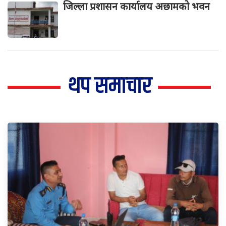
जिल्ला प्रशासन कार्यालय अछामको भवन
थप समाचार