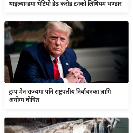
थाइल्यान्डमा भेटियो डेढ करोड टनको लिथियम भण्डार
ट्रम्प मेन राज्यमा पनि राष्ट्रपतीय निर्वाचनका लागि
अयोग्य घोषित