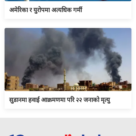
अमेरिका र युरोपमा अत्यधिक गर्मी
सुडानमा हवाई आक्रमणमा परि २२ जनाको मृत्यु