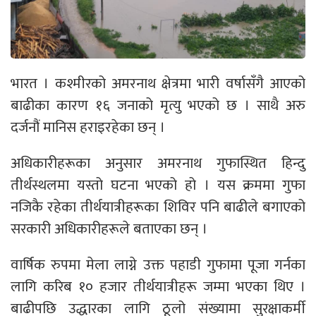
भारत । कश्मीरको अमरनाथ क्षेत्रमा भारी वर्षासँगै आएको
बाढीका कारण १६ जनाको मृत्यु भएको छ । साथै अरु
दर्जनौं मानिस हराइरहेका छन् ।
अधिकारीहरूका अनुसार अमरनाथ गुफास्थित हिन्दु
तीर्थस्थलमा यस्तो घटना भएको हो । यस क्रममा गुफा
नजिकै रहेका तीर्थयात्रीहरूका शिविर पनि बाढीले बगाएको
सरकारी अधिकारीहरूले बताएका छन् ।
वार्षिक रुपमा मेला लाग्ने उक्त पहाडी गुफामा पूजा गर्नका
लागि करिब १० हजार तीर्थयात्रीहरू जम्मा भएका थिए ।
बाढीपछि उद्धारका लागि ठूलो संख्यामा सुरक्षाकर्मी