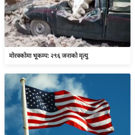
मोरक्कोमा भूकम्प: २९६ जनाको मृत्यु