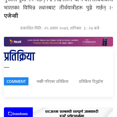
भारतका विभिन्न स्थानबाट तीर्थयात्रीहरू पुग्ने गर्छन् ।-
एजेन्सी
प्रकाशित मिति : २५ असार २०७९, शनिबार ३ : २४ बजे
प्रतिक्रिया
COMMENT
भर्खरै गरिएका प्रतिक्रिया
प्रतिक्रिया दिनुहोस