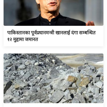
पाकिस्तानका पूर्वप्रधानमन्त्री खानलाई दंगा सम्बन्धित
१२ मुद्दामा जमानत