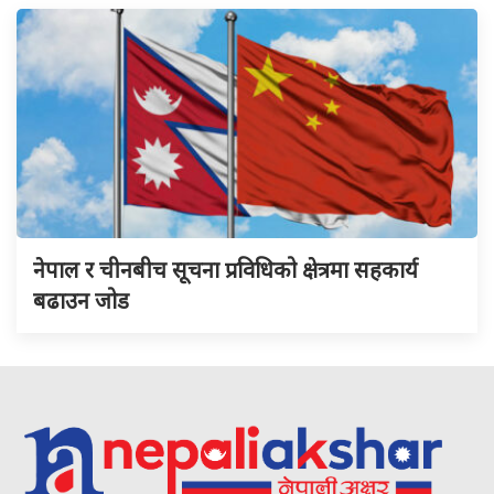
नेपाल र चीनबीच सूचना प्रविधिको क्षेत्रमा सहकार्य
बढाउन जोड