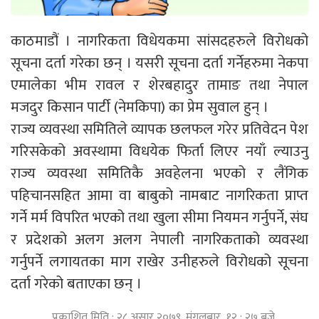
काठमाडौं । नागरिकता विधेयकमा सांसदहरुले विरोधको
सूचना दर्ता गरेका छन् । यसरी सूचना दर्ता गर्नेहरुमा नेकपा
एमालेका भीम रावल र शेरबहादुर तामाङ तथा नेपाल
मजदुर किसान पार्टी (नेमकिपा) का प्रेम सुवाल हुन् ।
राज्य व्यवस्था समितिले व्यापक छलफल गरेर प्रतिवेदन पेश
गरिसकेको अवस्थामा विधयेक फिर्ता लिएर नयाँ ल्याउनु
राज्य व्यवस्था समितिकै अवहेलना भएको र लैंगिक
पहिचानसहित आमा वा बाबुको नामबाट नागरिकता प्राप्त
गर्ने मर्म विपरित भएको तथा खुला सीमा नियमन गर्नुपर्ने, संघ
र प्रदेशको अलग अलग नेपाली नागरिकताको व्यवस्था
गर्नुपर्ने लगायतका माग राखेर उनीहरुले विरोधको सूचना
दर्ता गरेको बताएका छन् ।
प्रकाशित मिति : २८ असार २०७९, मंगलबार १२ : २७ बजे