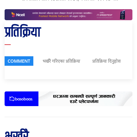
प्रतिक्रिया
COMMENT
भर्खरै गरिएका प्रतिक्रिया
प्रतिक्रिया दिनुहोस