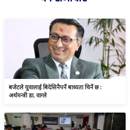
बजेटले युवालाई बिदेसिनैपर्ने बाध्यता चिर्ने छ :
अर्थमन्त्री डा. वाग्ले