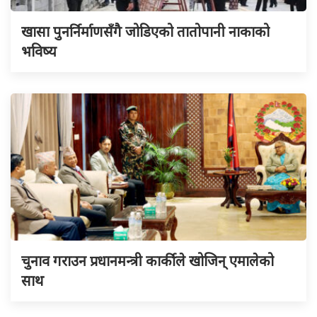
खासा पुनर्निर्माणसँगै जोडिएको तातोपानी नाकाको
भविष्य
चुनाव गराउन प्रधानमन्त्री कार्कीले खोजिन् एमालेको
साथ