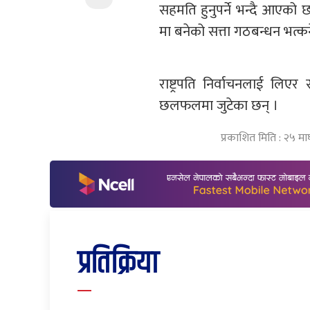
सहमति हुनुपर्ने भन्दै आएको 
मा बनेको सत्ता गठबन्धन भत्कन
राष्ट्रपति निर्वाचनलाई लिएर
छलफलमा जुटेका छन् ।
प्रकाशित मिति : २५ म
प्रतिक्रिया