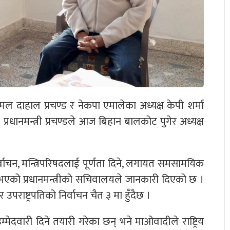
्पकमल दाहाल प्रचण्ड र नेकपा एमालेका अध्यक्ष केपी शर्मा
रधानमन्त्री प्रचण्डले आज बिहान बालकोट पुगेर अध्यक्ष
िर्वाचन, मन्त्रिपरिषदलाई पूर्णता दिने, लगायत समसामयिक
ो प्रधानमन्त्रीको सचिवालयले जानकारी दिएको छ ।
र उपराष्ट्रपतिको निर्वाचन चैत ३ मा हुँदैछ ।
े उम्मेदवारी दिने तयारी गरेका छन् भने माओवादीले राष्ट्रिय