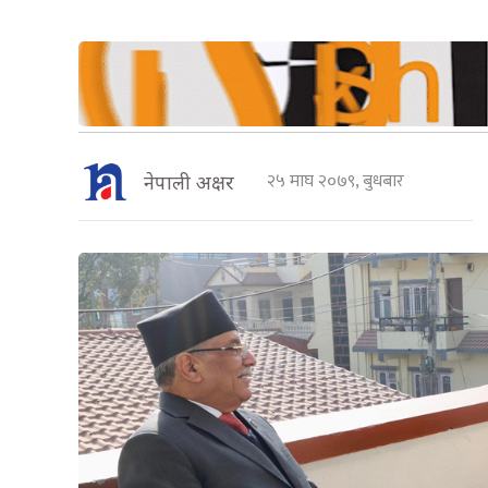
२५ माघ २०७९, बुधबार
नेपाली अक्षर