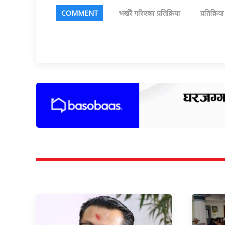
COMMENT
भर्खरै गरिएका प्रतिक्रिया
प्रतिक्रिय