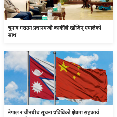
चुनाव गराउन प्रधानमन्त्री कार्कीले खोजिन् एमालेको
साथ
नेपाल र चीनबीच सूचना प्रविधिको क्षेत्रमा सहकार्य