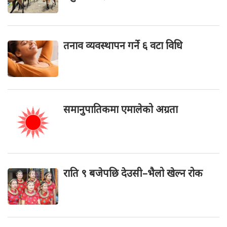
तनाव व्यवस्थापन गर्ने ६ वटा विधि
समानुपातिकमा एमालेको अग्रता
राति ९ बजेपछि देउसी–भैलो खेल्न रोक