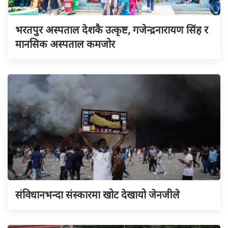
भरतपुर अस्पताल देशकै उत्कृष्ट, गजेन्द्रनारायण सिंह र
मानसिक अस्पताल कमजोर
संविधानभन्दा संस्कारमा खोट देखायो जेनजीले