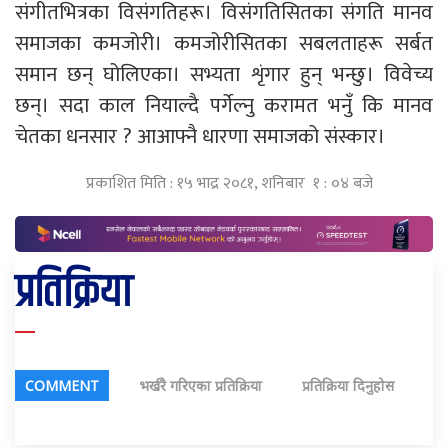
संगीतभित्रका विसंगतिहरू। विसंगतिसितका संगति मानव
समाजका कमजोरी। कमजोरीसितका सबलताहरू सर्बत
समान छन् घोलिएका। सभ्यता शृंगार हुन् भन्छु। विवेच्य
छन्। सदा काल नियाल्दै पर्गेल्नु करामत भनुँ कि मानव
चेतका धनसार ? आआफ्नै धारणा समाजको संस्कार।
प्रकाशित मिति : १५ भाद्र २०८१, शनिबार १ : ०४ बजे
प्रतिक्रिया
COMMENT
भर्खरै गरिएका प्रतिक्रिया
प्रतिक्रिया दिनुहोस