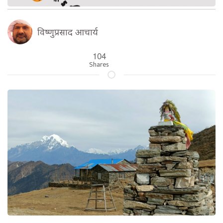
विष्णुप्रसाद आचार्य
104
Shares