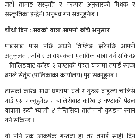
जहाँ तामाङ संस्कृति र परम्परा अनुसारको मिथक र
संस्कृतिका इन्द्रेनी अनुभव गर्न सक्नुहुनेछ ।
चौथो दिन : अबको यात्रा आफ्नो रुचि अनुसार
पाङसाङ पास पछि आउने तिप्लिङ झरेपछि आफ्नो
अनुकूलता, रुचि र आवश्यकता मुताविक यात्रा गर्न सकिन्छ
। तिप्लिङबाट करिब २ घण्टाको पैदल यात्रामा तपाइँ सहज
ढंगले सेर्तुङ (पालिकाको कार्यालय) पुग्न सक्नुहुन्छ ।
त्यसको करिब आधा घण्टामा घले र गुरुङ बाहुल्य चालिसे
गाउँ पुग्न सक्नुहुनेछ र चालिसेबाट करिब ३ घण्टाको पैदल
यात्रामा रुवी भ्याली ४ पेन्तिसिया तातोपानी कुण्डमा स्नान
गर्न सकिन्छ ।
यो पनि एक आकर्षक गन्तव्य हो तर तपाइँ सोही दिन