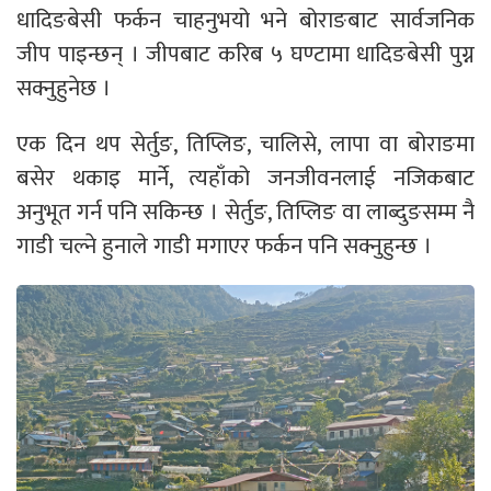
धादिङबेसी फर्कन चाहनुभयो भने बोराङबाट सार्वजनिक
जीप पाइन्छन् । जीपबाट करिब ५ घण्टामा धादिङबेसी पुग्न
सक्नुहुनेछ ।
एक दिन थप सेर्तुङ, तिप्लिङ, चालिसे, लापा वा बोराङमा
बसेर थकाइ मार्ने, त्यहाँको जनजीवनलाई नजिकबाट
अनुभूत गर्न पनि सकिन्छ । सेर्तुङ, तिप्लिङ वा लाब्दुङसम्म नै
गाडी चल्ने हुनाले गाडी मगाएर फर्कन पनि सक्नुहुन्छ ।