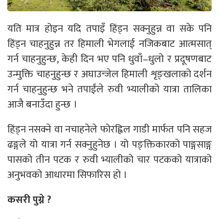
यति मात्र होइन यदि तपाइँ हिंड्न सक्नुहुन्न वा सके पनि
हिंड्न चाहनुहुन्न तर हिमाली भेगलाई नजिकबाट आत्मसात्
गर्न चाहनुहुन्छ, केही दिन भए पनि धुवाँ–धुलो र प्रदूषणबाट
उन्मुक्ति चाहनुहुन्छ र अघाउन्जेल हिमाली शृङ्खलाको दर्शन
गर्न चाहनुहुन्छ भने तपाईंले रुवी भ्यालीको यात्रा तालिका
आजै बनाउँदा हुन्छ ।
हिंड्न नसक्ने वा नचाहनेले फोरह्विल गाडी मार्फत पनि सहज
ढङ्गले यो यात्रा गर्न सक्नुहुनेछ । यो पङ्क्तिकारको पाङ्गसाङ्ग
पासको तीन पटक र रुवी भ्यालीको चार पटकको यात्राको
अनुभवको आधारमा सिफारिस हो ।
कसरी पुग्ने ?