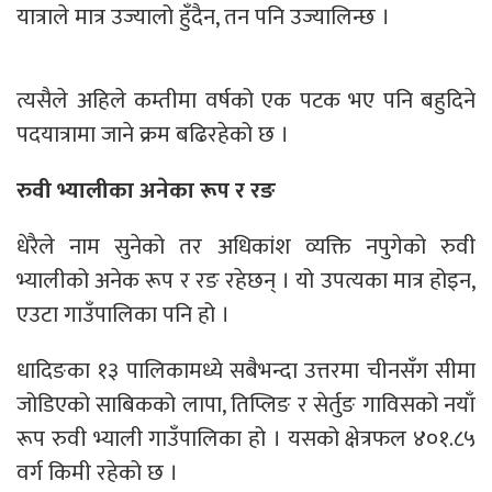
यात्राले मात्र उज्यालो हुँदैन, तन पनि उज्यालिन्छ ।
त्यसैले अहिले कम्तीमा वर्षको एक पटक भए पनि बहुदिने
पदयात्रामा जाने क्रम बढिरहेको छ ।
रुवी भ्यालीका अनेका रूप र रङ
धेरैले नाम सुनेको तर अधिकांश व्यक्ति नपुगेको रुवी
भ्यालीको अनेक रूप र रङ रहेछन् । यो उपत्यका मात्र होइन,
एउटा गाउँपालिका पनि हो ।
धादिङका १३ पालिकामध्ये सबैभन्दा उत्तरमा चीनसँग सीमा
जोडिएको साबिकको लापा, तिप्लिङ र सेर्तुङ गाविसको नयाँ
रूप रुवी भ्याली गाउँपालिका हो । यसको क्षेत्रफल ४०१.८५
वर्ग किमी रहेको छ ।