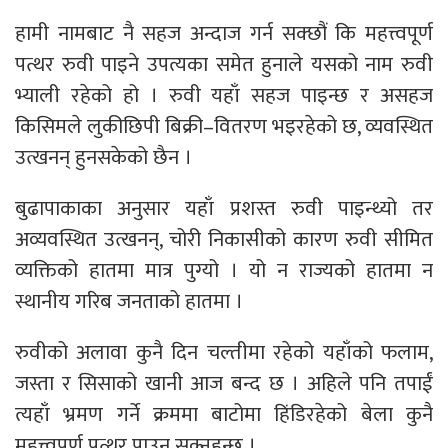
हामी नामबाट नै सहज अन्दाज गर्न सक्छौं कि महत्त्वपूर्ण
पत्थर रुवी पाइने उपत्यका समेत हुनाले यसको नाम रुवी
भ्याली रहेको हो । रुवी यहाँ सहज पाइन्छ र असहज
किसिमले लुकीछिपी बिक्री–वितरण भइरहेको छ, व्यवस्थित
उत्खनन् हुनसकेको छैन ।
बुढापाकाका अनुसार यहाँ प्रशस्त रुवी पाइन्थ्यो तर
अव्यवस्थित उत्खनन्, चोरी निकासीको कारण रुवी सीमित
व्यक्तिको हातमा मात्र पुग्यो । यो न राज्यको हातमा न
स्थानीय गरिब जनताको हातमा ।
रुवीको अलावा कुनै दिन चल्तीमा रहेको यहाँको फलाम,
जस्ता र सिसाको खानी आज बन्द छ । अहिले पनि तपाईं
त्यहाँ भ्रमण गर्ने क्रममा बाटोमा हिंडिरहेको बेला कुनै
महत्त्वपूर्ण पत्थर पाउन सक्नुहुन्छ ।