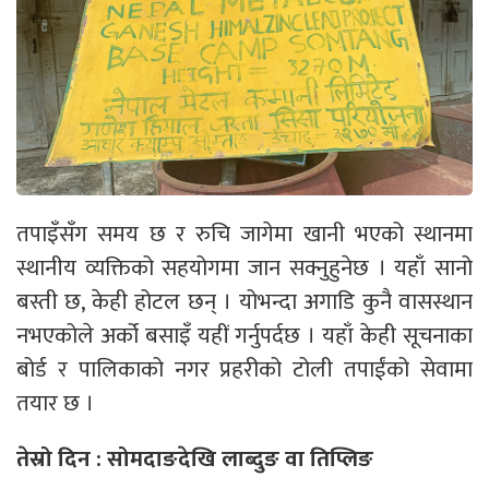
तपाइँसँग समय छ र रुचि जागेमा खानी भएको स्थानमा
स्थानीय व्यक्तिको सहयोगमा जान सक्नुहुनेछ । यहाँ सानो
बस्ती छ, केही होटल छन् । योभन्दा अगाडि कुनै वासस्थान
नभएकोले अर्को बसाइँ यहीं गर्नुपर्दछ । यहाँ केही सूचनाका
बोर्ड र पालिकाको नगर प्रहरीको टोली तपाईंको सेवामा
तयार छ ।
तेस्रो दिन : सोमदाङदेखि लाब्दुङ वा तिप्लिङ