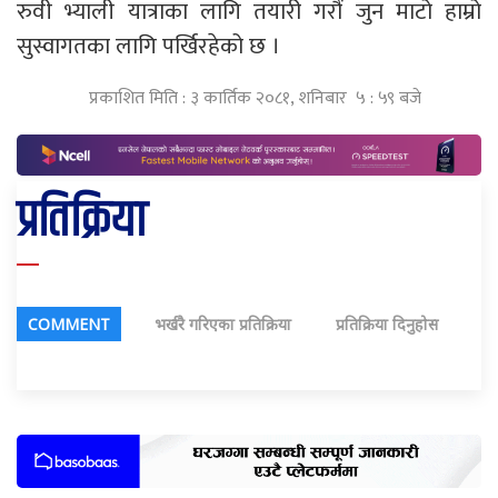
रुवी भ्याली यात्राका लागि तयारी गरौं जुन माटो हाम्रो
सुस्वागतका लागि पर्खिरहेको छ ।
प्रकाशित मिति : ३ कार्तिक २०८१, शनिबार ५ : ५९ बजे
प्रतिक्रिया
COMMENT
भर्खरै गरिएका प्रतिक्रिया
प्रतिक्रिया दिनुहोस