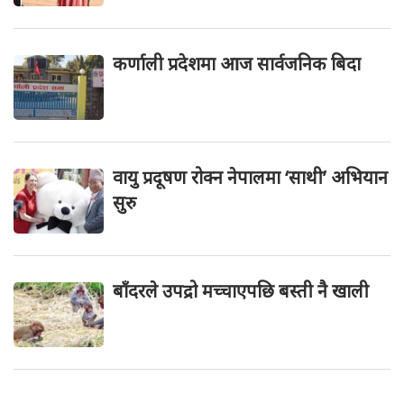
कर्णाली प्रदेशमा आज सार्वजनिक बिदा
वायु प्रदूषण रोक्न नेपालमा ‘साथी’ अभियान
सुरु
बाँदरले उपद्रो मच्चाएपछि बस्ती नै खाली