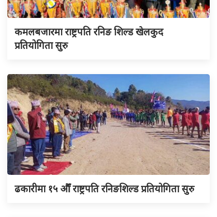
कमलबजारमा राष्ट्रपति रनिङ शिल्ड खेलकुद
प्रतियोगिता सुरु
ढकारीमा १५ औँ राष्ट्रपति रनिङशिल्ड प्रतियोगिता सुरु