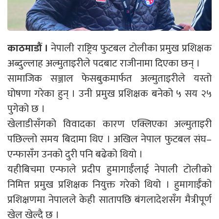
काठमाडौं ।
नेपाली राष्ट्रिय फुटबल टोलीका प्रमुख प्रशिक्षक
अब्दुल्लाह अल्मुताइरीले पदबाट राजीनामा दिएका छन् ।
सामाजिक सञ्जाल फेसबुकमार्फत अल्मुताइरीले यस्तो
घोषणा गरेका हुन् । उनी प्रमुख प्रशिक्षक बनेको ५ सय २५
पुगेको छ ।
खेलाडीसँगको विवादका कारण एक्लिएका अल्मुताइरी
पछिल्लो समय बिदामा थिए । अखिल नेपाल फुटबल संघ–
एन्फासँग उनको दुरी पनि बढेको थियो ।
यहीबिचमा एन्फाले प्रदीप हुमागाईँलाई नेपाली टोलीको
निमित्त प्रमुख प्रशिक्षक नियुक्त गरेको थियो । हुमागाईँको
प्रशिक्षणमा नेपालले केही सातापछि बंगलादेशसँग मैत्रीपूर्ण
खेल खेल्दै छ ।