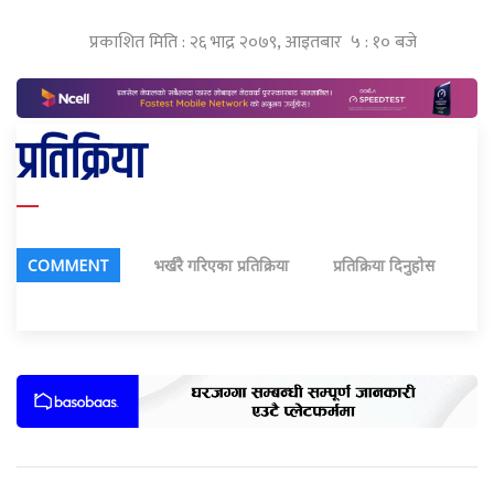
प्रकाशित मिति : २६ भाद्र २०७९, आइतबार ५ : १० बजे
प्रतिक्रिया
COMMENT
भर्खरै गरिएका प्रतिक्रिया
प्रतिक्रिया दिनुहोस