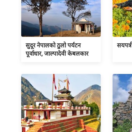
सुदूर नेपालको ठुलो पर्यटन
सयपत्र
पूर्वाधार, जाल्पादेवी केबलकार