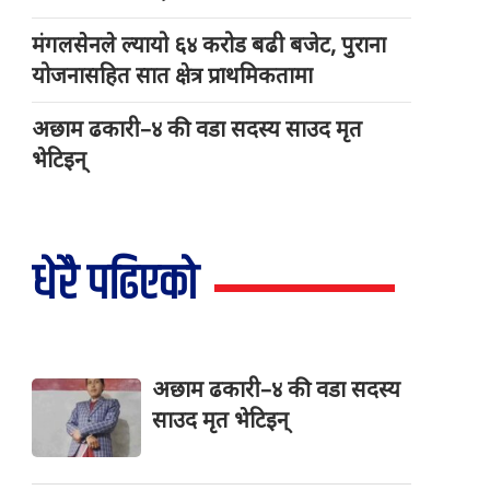
मंगलसेनले ल्यायो ६४ करोड बढी बजेट, पुराना
योजनासहित सात क्षेत्र प्राथमिकतामा
अछाम ढकारी–४ की वडा सदस्य साउद मृत
भेटिइन्
धेरै पढिएको
अछाम ढकारी–४ की वडा सदस्य
साउद मृत भेटिइन्