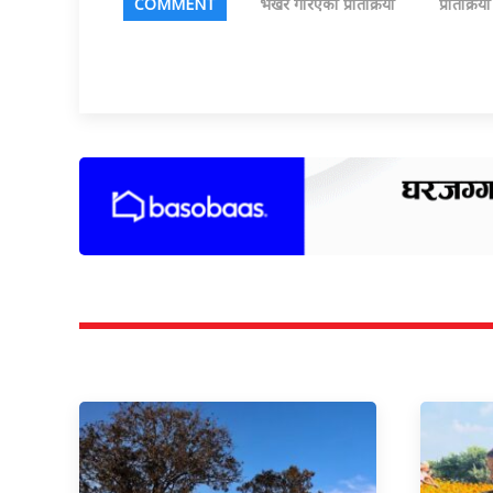
COMMENT
भर्खरै गरिएका प्रतिक्रिया
प्रतिक्रिय