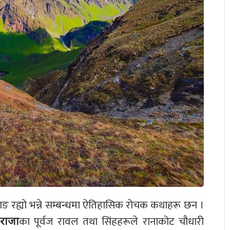
 रह्यो भन्ने सम्बन्धमा ऐतिहासिक रोचक कथाहरू छन ।
का पूर्वज रावल तथा सिंहहरूले रानाकोट चौधारी
 राजा