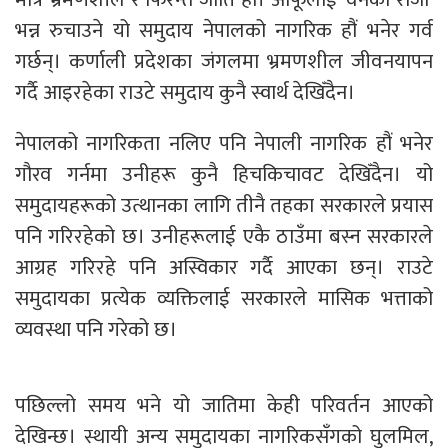
भन्न रुचाउने यो समुदाय नेपालको नागरिक हौं भनेर गर्व
गर्छन्। कर्णाली प्रदेशका जंगलमा भ्रमणशील जीवनयापन
गर्दै आइरहेका राउटे समुदाय कुनै स्वार्थ देखिँदैन।
नेपालको नागरिकता नलिए पनि नेपाली नागरिक हौं भनेर
गौरव गर्नमा उनीहरू कुनै हिचकिचावट देखिँदैन। यो
समुदायहरूको उत्थानका लागि तीनै तहका सरकारले प्रयास
पनि गरिरहेको छ। उनीहरूलाई एकै ठाउँमा बस्न सरकारले
आग्रह गरिरहे पनि अस्विकार गर्दै आएका छन्। राउटे
समुदायका प्रत्येक व्यक्तिलाई सरकारले मासिक भत्ताको
व्यवस्था पनि गरेको छ।
पछिल्लो समय भने यो जातिमा केही परिवर्तन आएको
देखिन्छ। स्थायी अन्य समुदायका नागरिकसँगको घुलमिल,