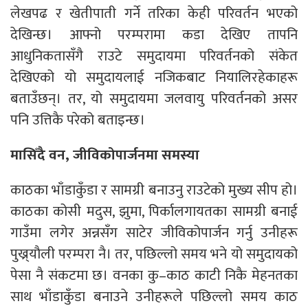
लेखपढ र खेतीपाती गर्ने तरिका केही परिवर्तन भएको
देखिन्छ। आफ्नो परम्परामा कडा देखिए तापनि
आधुनिकतासँगै राउटे समुदायमा परिवर्तनको संकेत
देखिएको यो समुदायलाई नजिकबाट नियालिरहेकाहरू
बताउँछन्। तर, यो समुदायमा जलवायु परिवर्तनको असर
पनि उत्तिकै परेको बताइन्छ।
मासिँदै वन, जीविकोपार्जनमा समस्या
काठका भाँडाकुँडा र सामग्री बनाउनु राउटेको मुख्य सीप हो।
काठका कोसी मदुस, झुमा, पिर्कालगायतका सामग्री बनाई
गाउँमा लगेर अन्नसँग साटेर जीविकोपार्जन गर्नु उनीहरू
पुख्र्याैली परम्परा नै। तर, पछिल्लो समय भने यो समुदायको
पेसा नै संकटमा छ। वनका कु–काठ काटी निकै मेहनतका
साथ भाँडाकुँडा बनाउने उनीहरूले पछिल्लो समय काठ