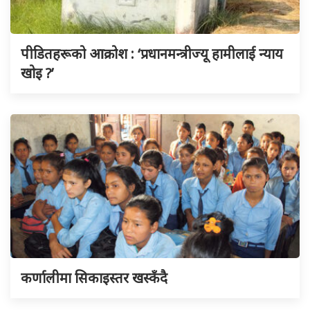
पीडितहरूको आक्रोश : ‘प्रधानमन्त्रीज्यू हामीलाई न्याय
खोइ ?’
कर्णालीमा सिकाइस्तर खस्कँदै