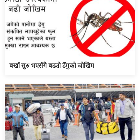
बर्खा सुरु भएसँगै बढ्यो डेंगुको जोखिम