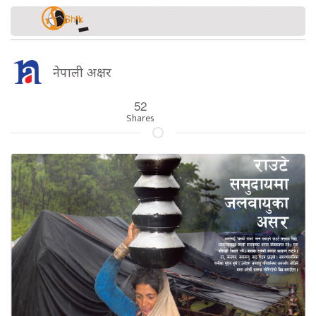
नेपाली अक्षर
52
Shares