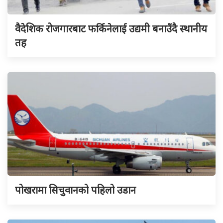
वैदेशिक रोजगारबाट फर्किनेलाई उद्यमी बनाउँदै स्थानीय
तह
पोखरामा सिचुवानको पहिलो उडान