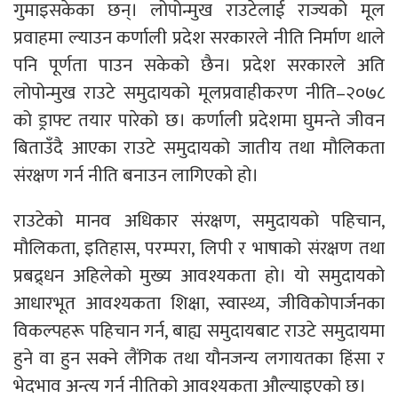
गुमाइसकेका छन्। लोपोन्मुख राउटेलाई राज्यको मूल
प्रवाहमा ल्याउन कर्णाली प्रदेश सरकारले नीति निर्माण थाले
पनि पूर्णता पाउन सकेको छैन। प्रदेश सरकारले अति
लोपोन्मुख राउटे समुदायको मूलप्रवाहीकरण नीति–२०७८
को ड्राफ्ट तयार पारेको छ। कर्णाली प्रदेशमा घुमन्ते जीवन
बिताउँदै आएका राउटे समुदायको जातीय तथा मौलिकता
संरक्षण गर्न नीति बनाउन लागिएको हो।
राउटेको मानव अधिकार संरक्षण, समुदायको पहिचान,
मौलिकता, इतिहास, परम्परा, लिपी र भाषाको संरक्षण तथा
प्रबद्र्धन अहिलेको मुख्य आवश्यकता हो। यो समुदायको
आधारभूत आवश्यकता शिक्षा, स्वास्थ्य, जीविकोपार्जनका
विकल्पहरू पहिचान गर्न, बाह्य समुदायबाट राउटे समुदायमा
हुने वा हुन सक्ने लैंगिक तथा यौनजन्य लगायतका हिंसा र
भेदभाव अन्त्य गर्न नीतिको आवश्यकता औल्याइएको छ।