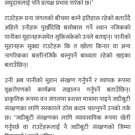
समुदायलाई पनि प्रत्यक्ष प्रभाव पारेको छ।’
राउटेहरू घना जंगलको बीचमा बस्ने इतिहास रहेको बताउँदै
अहिले उनीहरू पुर्खौंदेखि बसोबास गर्ने स्थान नजिकको
पानीका मुहानहरूसमेत सुकिसकेको उनले बताइन्। पानीको
मुहानहरू सुक्दा राउटेहरू कि त खोला किनार वा अन्य
नागरिकका बस्तीनजिकै बस्नुपर्ने बाध्यता रहेको खड्का
बताउँछिन्।
उनी अब पानीको मुहान संरक्षण गर्नुपर्ने र व्यापक रूपमा
वृक्षरोपणको कार्यक्रम सञ्चालन गर्नुपर्ने बताउँछिन्।
प्राकृतिक रूपमा वन जंगलमा प्रशस्त मात्रामा पाइने जडीबुटी
संरक्षणका लागि सरकारले ठोस कदम चाल्नुपर्ने उनको तर्क
छ। ‘जडीबुटी संरक्षणका लागि व्यावसायिक रूपमा खेती
गर्नुपर्छ वा राउटेहरूलाई नै जडीबुटी संरक्षणको जिम्मा