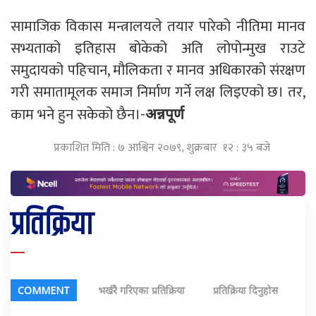
सामाजिक विकास मन्त्रालयले तयार पारेको नीतिमा मानव
सभ्यताको इतिहास बोकेको अति लोपोन्मुख राउटे
समुदायको पहिचान, मौलिकता र मानव अधिकारको संरक्षण
गरी समातामूलक समाज निर्माण गर्ने लक्ष लिइएको छ। तर,
काम भने हुन सकेको छैन।-
अन्नपूर्ण
प्रकाशित मिति : ७ आश्विन २०७९, शुक्रबार १२ : ३५ बजे
प्रतिक्रिया
COMMENT
भर्खरै गरिएका प्रतिक्रिया
प्रतिक्रिया दिनुहोस