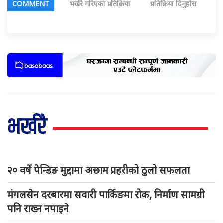
COMMENT
भर्खरै गरिएका प्रतिक्रिया
प्रतिक्रिया दिनुहोस
भर्खरै
२० वर्षे पेन्डिङ मुद्दामा अछाम प्रहरीको ठुलो सफलता
मंगलसेन दरबारमा सवारी पार्किङमा रोक, निर्माण सामग्री
पनि राख्न नपाइने