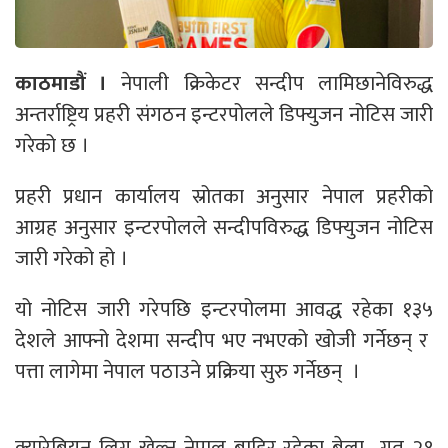
काठमाडौं ।
नेपाली क्रिकेटर सन्दीप लामिछानेविरुद्ध
अन्तर्राष्ट्रिय प्रहरी संगठन इन्टरपोलले डिफ्युजन नोटिस जारी
गरेको छ ।
प्रहरी प्रधान कार्यालय स्रोतका अनुसार नेपाल प्रहरीको
आग्रह अनुसार इन्टरपोलले सन्दीपविरुद्ध डिफ्युजन नोटिस
जारी गरेको हो ।
यो नोटिस जारी गरेपछि इन्टरपोलमा आवद्ध रहेका १३५
देशले आफ्नो देशमा सन्दीप भए नभएको खोजी गर्नेछन् र
पत्ता लागेमा नेपाल पठाउने प्रक्रिया सुरु गर्नेछन् ।
क्यारेबियन लिग खेल्न नेपाल बाहिर रहेका बेला गत २१