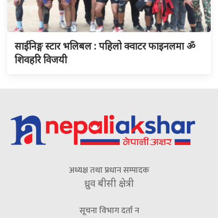
साईनिङ्ग स्टार भलिबल : पहिलो क्वाटर फाइनलमा ॐ
शिवहरि विजयी
अध्यक्ष तथा प्रधान सम्पादक
ध्रुव बीसी क्षेत्री
सूचना विभाग दर्ता न