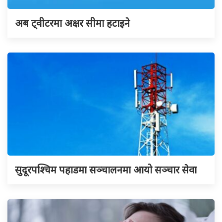
अब ट्वीटरमा अक्षर सीमा हटाइने
सुदूरपश्चिम पहाडमा सञ्चालनमा आयो सञ्चार सेवा