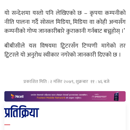
यो सन्देशमा यस्तो पनि लेखिएको छ – कृपया कम्पनीको
नीति पालना गर्दै सोसल मिडिया, मिडिया वा कोही अन्यसँग
कम्पनीको गोप्य जानकारीबारे कुराकानी गर्नबाट बच्नुहोस् ।’
बीबीसीले यस विषयमा ट्विटरसँग टिप्पणी मागेको तर
ट्विटरले यो अनुरोध स्वीकार नगरेको जानकारी दिएको छ ।
प्रकाशित मिति : २ मंसिर २०७९, शुक्रबार ११ : ४६ बजे
प्रतिक्रिया