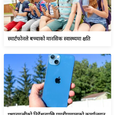
स्मार्टफोनले बच्चाको मानसिक स्वास्थ्यमा क्षति
प्रधानमन्त्रीको निर्देशनपछि एमडीएमएसको कार्यान्वयन