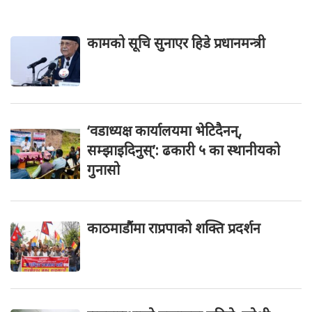
कामको सूचि सुनाएर हिडे प्रधानमन्त्री
‘वडाध्यक्ष कार्यालयमा भेटिदैनन्,
सम्झाइदिनुस्’: ढकारी ५ का स्थानीयको
गुनासो
काठमाडौंमा राप्रपाको शक्ति प्रदर्शन