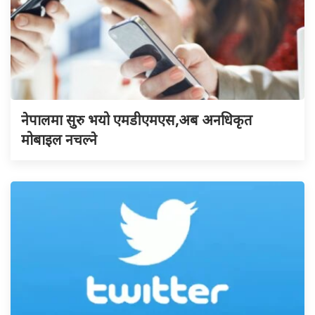
नेपालमा सुरु भयो एमडीएमएस,अब अनधिकृत
मोबाइल नचल्ने