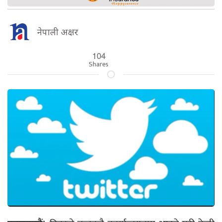
नेपाली अक्षर
104
Shares