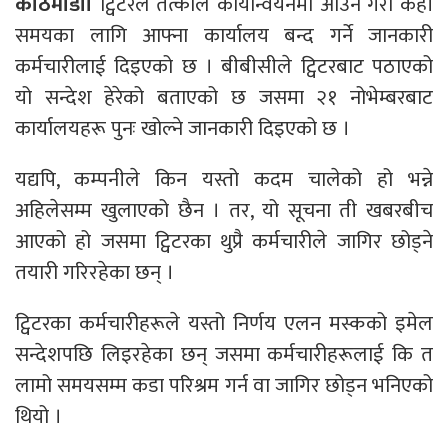
काठमाडौं।
ट्विटरले तत्कालै कार्यान्वयनमा आउने गरी केही
समयका लागि आफ्ना कार्यालय बन्द गर्ने जानकारी
कर्मचारीलाई दिइएको छ । बीबीसीले ट्विटरबाट पठाएको
यो सन्देश हेरेको बताएको छ जसमा २१ नोभेम्बरबाट
कार्यालयहरू पुनः खोल्ने जानकारी दिइएको छ ।
यद्यपि, कम्पनीले किन यस्तो कदम चालेको हो भन्ने
अहिलेसम्म खुलाएको छैन । तर, यो सूचना ती खबरबीच
आएको हो जसमा ट्विटरका थुप्रै कर्मचारीले जागिर छोड्ने
तयारी गरिरहेका छन् ।
ट्विटरका कर्मचारीहरूले यस्तो निर्णय एलन मस्कको इमेल
सन्देशपछि लिइरहेका छन् जसमा कर्मचारीहरूलाई कि त
लामो समयसम्म कडा परिश्रम गर्न वा जागिर छोड्न भनिएको
थियो ।