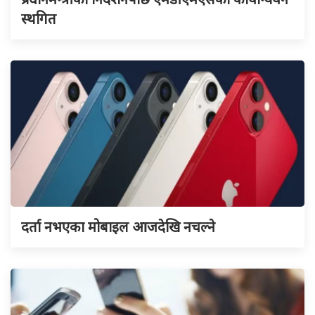
स्थगित
दर्ता नभएका मोबाइल आजदेखि नचल्ने