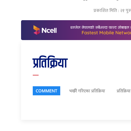
प्रकाशित मिति : २१ प
प्रतिक्रिया
COMMENT
भर्खरै गरिएका प्रतिक्रिया
प्रतिक्रिय