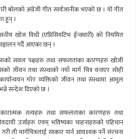
्वारी बोलको अंग्रेजी गीत सार्वजानीक भएको छ । यो गीत
ा हुन् ।
ंसनीय खोज विधी (एप्रिसियटिभ ईन्क्वारी) को नियमित
्चालन गर्दै आएका छन् ।
्थाहरुको सवल पक्षहरु तथा सफलताका कारणहरु खोजी
निसको जीवन तथा संस्थाको नयाँ मार्ग चित्र वनाएर सोही
ार्यान्वयन गरेर व्यक्तिको जीवन तथा संस्थामा आमुल
्ने सन्देश दिएको छ ।
का सकारात्मक तत्वहरु तथा सफलताका कारणहरु तथा
े जीवदायी उर्जाहरु एवम् भविष्यका चाहनाहरुको पहिचान
ाण गरी ती मार्गचित्रलाई साकार पार्न आवश्यक पर्ने संरचना