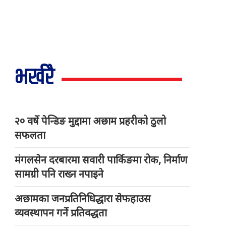
भर्खरै
२० वर्षे पेन्डिङ मुद्दामा अछाम प्रहरीको ठुलो
सफलता
मंगलसेन दरबारमा सवारी पार्किङमा रोक, निर्माण
सामग्री पनि राख्न नपाइने
अछामका जनप्रतिनिधिद्धारा सेफहाउस
व्यवस्थापन गर्ने प्रतिवद्धता