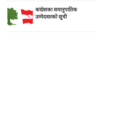
कांग्रेसका समानुपातिक
उम्मेदवारको सूची