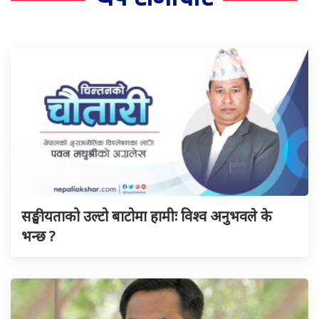
सङ्घीयताको उल्टो बाटोमा हामीः विश्व अनुभवले के
भन्छ ?