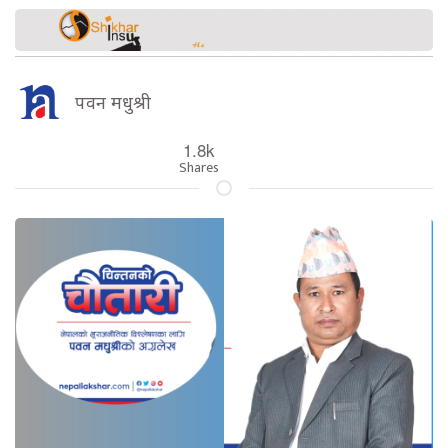
पवन मधुश्री
1.8k
Shares