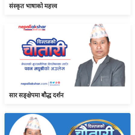
संस्कृत भाषाको महत्त्व
सार सङ्क्षेपमा बौद्ध दर्शन