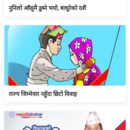
नुनिलो आँसुमै डुब्ने भयो, बाधुरेको दशैं
राज्य जिम्मेवार नहुँदा छिटो विवाह