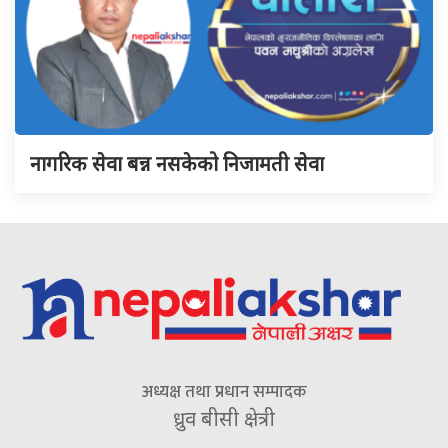
नागरिक सेवा बन्न नसकेको निजामती सेवा
अध्यक्ष तथा प्रधान सम्पादक
ध्रुव बीसी क्षेत्री