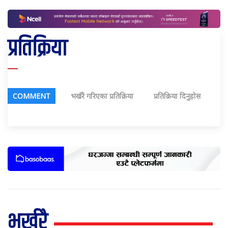
प्रतिक्रिया
COMMENT
भर्खरै गरिएका प्रतिक्रिया
प्रतिक्रिया दिनुहोस
भर्खरै