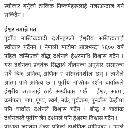
स्वीकार गर्नुको तार्किक निष्कर्षहरूलाई नजरअन्दाज गर्न
सकिँदैन ।
ईश्वर नमान्ने मत
पूर्वीय नास्तिकवादी दर्शनहरूले ईश्वरीय अस्तित्वलाई
स्वीकार गर्दैनन् । नेपाली माटोमा आजभन्दा २६०० वर्ष
पहिले जन्मिएको बौद्ध दर्शनले ईश्वरमाथि विश्वास गर्दैन ।
यस दर्शनका प्रवर्तक सिद्धार्थ गौतमका अनुसार संसारका
सबै चिज अनित्य, क्षणिक र परिवर्तनशील छन् । त्यसैले
आत्मा पनि अनित्य छ । पूर्वीय नास्तिक दर्शन चार्वाकले
ईश्वरीय सत्तालाई ठाडै अस्वीकार गर्छ । ईश्वर, आत्मा,
कर्मफल, पाप, पूण्य, स्वर्ग, नर्क, पूर्वजन्म, पुनर्जन्म केहीमा
पनि चार्वाक दर्शनले विश्वास गर्दैन । बौद्ध र चार्वाक
दर्शनजस्तै पूर्वीय जैन दर्शनले पनि ईश्वरमा विश्वास गर्दैन ।
पाश्चात्य जगतमा थेल्स पहिलो दार्शनिक मानिन्छन् । उनले